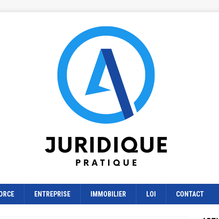
ORCE
ENTREPRISE
IMMOBILIER
LOI
CONTACT