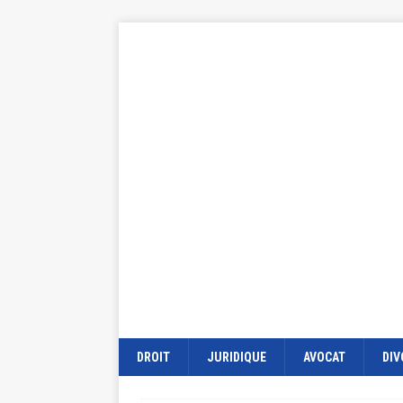
DROIT
JURIDIQUE
AVOCAT
DIV