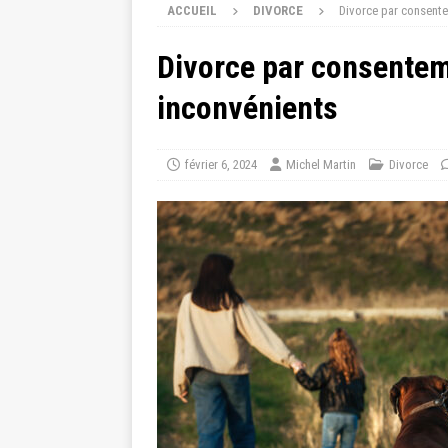
ACCUEIL
DIVORCE
Divorce par consente
Divorce par consentem
inconvénients
février 6, 2024
Michel Martin
Divorce