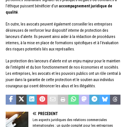
l’éthique puissent bénéficier d’un
accompagnement juridique de
qualité
.
En outre, les avocats peuvent également conseiller les entreprises
désireuses de renforcer leur dispositif interne de protection des
lanceurs d’alerte. Ils peuvent ainsi aider à la rédaction de procédures
internes, à la mise en place de formations spécifiques et à l’évaluation
des risques potentiels liés aux représailles.
La protection des lanceurs d’alerte est un enjeu majeur pour le maintien
de l’intégrité et du bon fonctionnement de nos économies et sociétés.
Les entreprises, les avocats et les pouvoirs publics ont un rôle central à
jouer dans la garantie de cette protection et le soutien aux individus
courageux qui osent dénoncer les abus et les illégalités.
PRÉCÉDENT
Les aspects juridiques des relations commerciales
internationales : un guide complet pour les entreprises