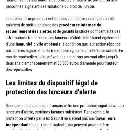
personnes signalant des violations du droit de l’Union.
La loi Sapin II impose aux entreprises d’un certain seuil (plus de 50
salariés) de mettre en place des
procédures internes de
recueillement des alertes
et de garantir la stricte confidentialité des
informations transmises. Les lanceurs d’alerte bénéficient également
d’une
immunité civile et pénale
, à condition que leur action réponde
aux critères légaux et qu’ils n’aient pas agi dans un intérêt personnel. En
cas de représailles, la loi prévoit des sanctions pouvant aller jusqu’à
deux ans d’emprisonnement et 30 000 euros d’amende pour l’auteur
des représailles.
Les limites du dispositif légal de
protection des lanceurs d’alerte
Bien que le cadre juridique français offre une protection significative aux
lanceurs d’alerte, certaines lacunes subsistent. Par exemple, la
protection offerte par la loi Sapin II ne s’étend pas aux
travailleurs
indépendants
ou aux sous-traitants, qui peuvent pourtant être