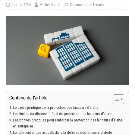
juin 14, 2024
Michel Martin
Commentaires fermés
Contenu de l'article
Le cadre juridique de la protection des lanceurs d’alerte
Les limites du dispositif légal de protection des lanceurs d’alerte
Les bonnes pratiques pour renforcer la protection des lanceurs d’alerte
en entreprise
Le rôle central des avocats dans la défense des lanceurs d’alerte