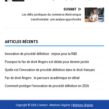
SUIVANT
Les défis juridiques du commerce électronique
transfrontalier: une analyse approfondie
ARTICLES RÉCENTS
Innovation de procédé définition : enjeux pour la R&D
Pourquoi la fac de droit Angers est idéale pour devenir juriste
Quelle est l’innovation de procédé définition dans le droit français
Fac de droit Angers : le parcours académique en détail
Comment protéger l’innovation de procédé définition en 2026
Copyright © 2026 | Contact - Mentions légales
|
Mentions légales