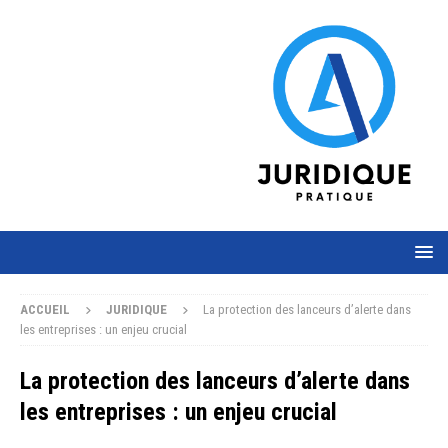
ACCUEIL
JURIDIQUE
La protection des lanceurs d’alerte dans
les entreprises : un enjeu crucial
La protection des lanceurs d’alerte dans
les entreprises : un enjeu crucial